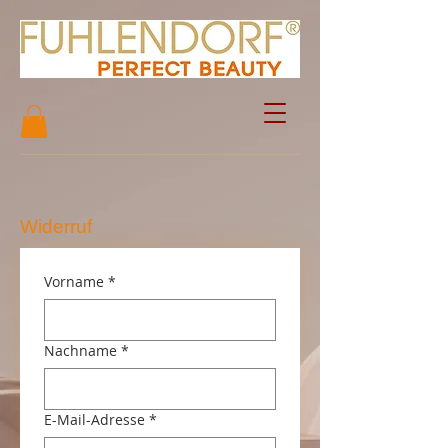
Widerruf
Vorname
*
Nachname
*
E-Mail-Adresse
*